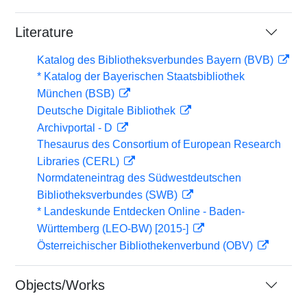
Literature
Katalog des Bibliotheksverbundes Bayern (BVB)
* Katalog der Bayerischen Staatsbibliothek
München (BSB)
Deutsche Digitale Bibliothek
Archivportal - D
Thesaurus des Consortium of European Research
Libraries (CERL)
Normdateneintrag des Südwestdeutschen
Bibliotheksverbundes (SWB)
* Landeskunde Entdecken Online - Baden-
Württemberg (LEO-BW) [2015-]
Österreichischer Bibliothekenverbund (OBV)
Objects/Works