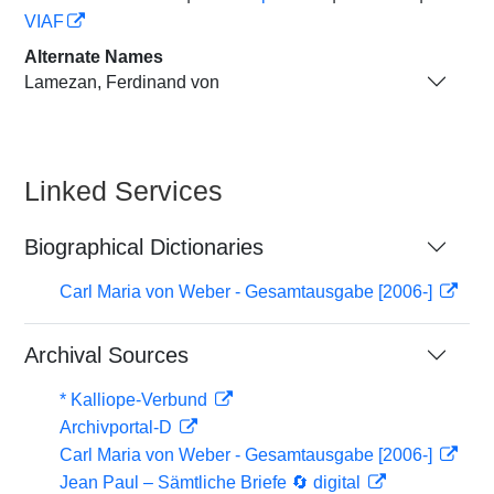
VIAF
Alternate Names
Lamezan, Ferdinand von
Linked Services
Biographical Dictionaries
Carl Maria von Weber - Gesamtausgabe [2006-]
Archival Sources
* Kalliope-Verbund
Archivportal-D
Carl Maria von Weber - Gesamtausgabe [2006-]
Jean Paul – Sämtliche Briefe 🔄 digital