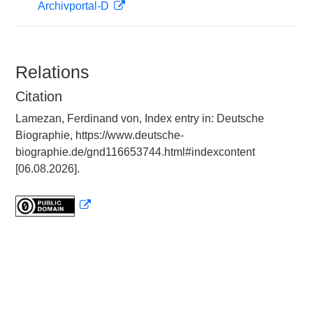
Archivportal-D
Relations
Citation
Lamezan, Ferdinand von, Index entry in: Deutsche
Biographie, https://www.deutsche-
biographie.de/gnd116653744.html#indexcontent
[06.08.2026].