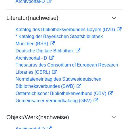
Archivportal-D
Literatur(nachweise)
Katalog des Bibliotheksverbundes Bayern (BVB)
* Katalog der Bayerischen Staatsbibliothek
München (BSB)
Deutsche Digitale Bibliothek
Archivportal - D
Thesaurus des Consortium of European Research
Libraries (CERL)
Normdateneintrag des Südwestdeutschen
Bibliotheksverbundes (SWB)
Österreichischer Bibliothekenverbund (OBV)
Gemeinsamer Verbundkatalog (GBV)
Objekt/Werk(nachweise)
Archivportal-D