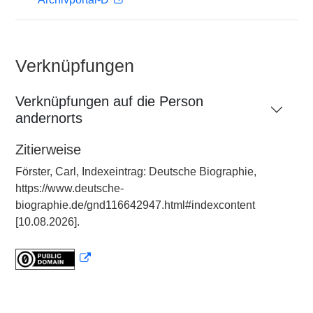
Verknüpfungen
Verknüpfungen auf die Person
andernorts
Zitierweise
Förster, Carl, Indexeintrag: Deutsche Biographie,
https://www.deutsche-
biographie.de/gnd116642947.html#indexcontent
[10.08.2026].