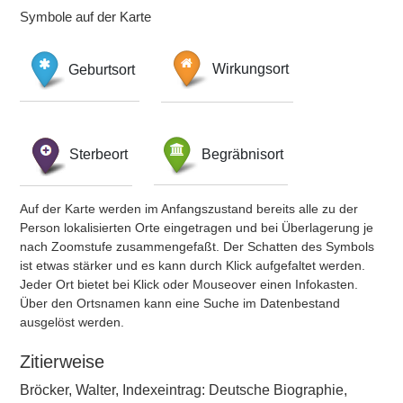
Symbole auf der Karte
Geburtsort
Wirkungsort
Sterbeort
Begräbnisort
Auf der Karte werden im Anfangszustand bereits alle zu der
Person lokalisierten Orte eingetragen und bei Überlagerung je
nach Zoomstufe zusammengefaßt. Der Schatten des Symbols
ist etwas stärker und es kann durch Klick aufgefaltet werden.
Jeder Ort bietet bei Klick oder Mouseover einen Infokasten.
Über den Ortsnamen kann eine Suche im Datenbestand
ausgelöst werden.
Zitierweise
Bröcker, Walter, Indexeintrag: Deutsche Biographie,