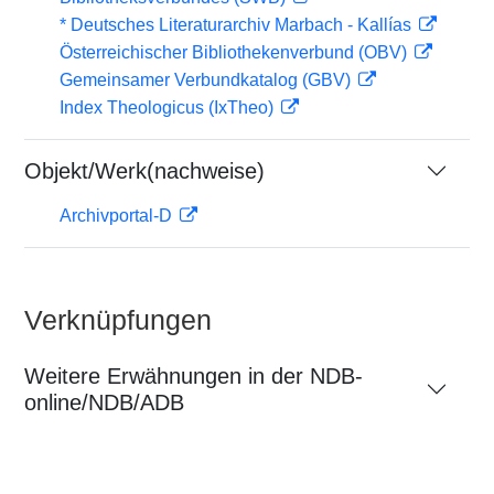
* Deutsches Literaturarchiv Marbach - Kallías
Österreichischer Bibliothekenverbund (OBV)
Gemeinsamer Verbundkatalog (GBV)
Index Theologicus (IxTheo)
Objekt/Werk(nachweise)
Archivportal-D
Verknüpfungen
Weitere Erwähnungen in der NDB-
online/NDB/ADB