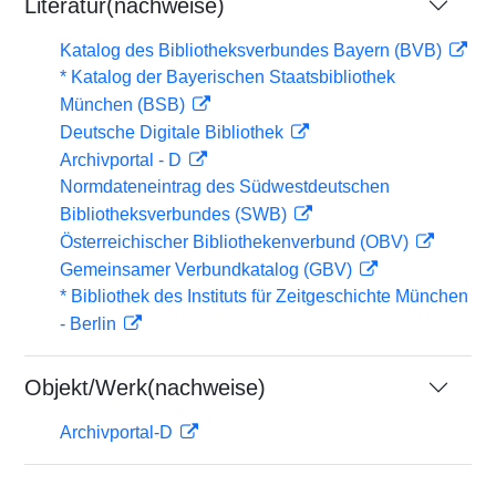
Literatur(nachweise)
Katalog des Bibliotheksverbundes Bayern (BVB)
* Katalog der Bayerischen Staatsbibliothek
München (BSB)
Deutsche Digitale Bibliothek
Archivportal - D
Normdateneintrag des Südwestdeutschen
Bibliotheksverbundes (SWB)
Österreichischer Bibliothekenverbund (OBV)
Gemeinsamer Verbundkatalog (GBV)
* Bibliothek des Instituts für Zeitgeschichte München
- Berlin
Objekt/Werk(nachweise)
Archivportal-D