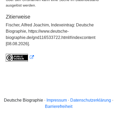
ausgelöst werden.
Zitierweise
Fischer, Alfred Joachim, Indexeintrag: Deutsche
Biographie, https://www.deutsche-
biographie.de/gnd116533722.html#indexcontent
[08.08.2026].
Deutsche Biographie ·
Impressum
·
Datenschutzerklärung
·
Barrierefreiheit