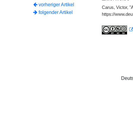
vorheriger Artikel
Carus, Victor, "
folgender Artikel
https://www.deu
Deuts