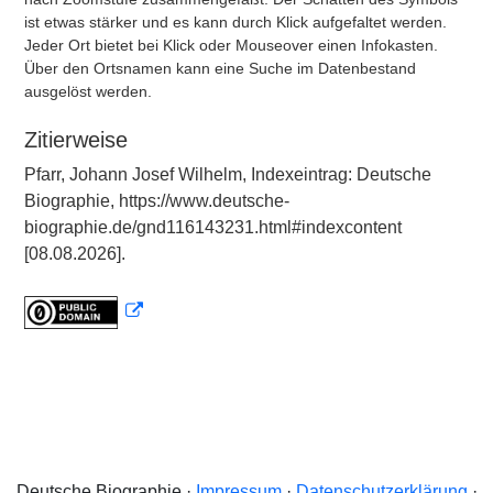
ist etwas stärker und es kann durch Klick aufgefaltet werden.
Jeder Ort bietet bei Klick oder Mouseover einen Infokasten.
Über den Ortsnamen kann eine Suche im Datenbestand
ausgelöst werden.
Zitierweise
Pfarr, Johann Josef Wilhelm, Indexeintrag: Deutsche
Biographie, https://www.deutsche-
biographie.de/gnd116143231.html#indexcontent
[08.08.2026].
Deutsche Biographie ·
Impressum
·
Datenschutzerklärung
·