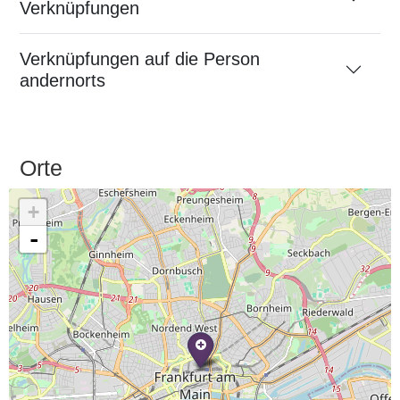
Verknüpfungen
Verknüpfungen auf die Person
andernorts
Orte
+
-