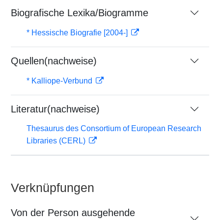
Biografische Lexika/Biogramme
* Hessische Biografie [2004-]
Quellen(nachweise)
* Kalliope-Verbund
Literatur(nachweise)
Thesaurus des Consortium of European Research
Libraries (CERL)
Verknüpfungen
Von der Person ausgehende