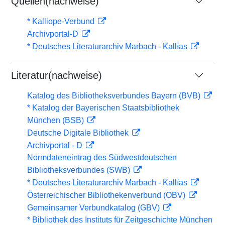
Quellen(nachweise)
* Kalliope-Verbund
Archivportal-D
* Deutsches Literaturarchiv Marbach - Kallías
Literatur(nachweise)
Katalog des Bibliotheksverbundes Bayern (BVB)
* Katalog der Bayerischen Staatsbibliothek
München (BSB)
Deutsche Digitale Bibliothek
Archivportal - D
Normdateneintrag des Südwestdeutschen
Bibliotheksverbundes (SWB)
* Deutsches Literaturarchiv Marbach - Kallías
Österreichischer Bibliothekenverbund (OBV)
Gemeinsamer Verbundkatalog (GBV)
* Bibliothek des Instituts für Zeitgeschichte München