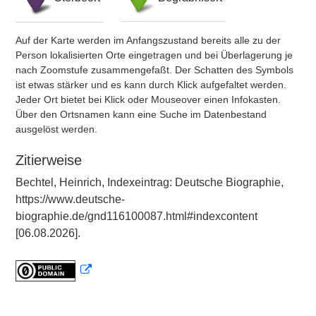
Auf der Karte werden im Anfangszustand bereits alle zu der
Person lokalisierten Orte eingetragen und bei Überlagerung je
nach Zoomstufe zusammengefaßt. Der Schatten des Symbols
ist etwas stärker und es kann durch Klick aufgefaltet werden.
Jeder Ort bietet bei Klick oder Mouseover einen Infokasten.
Über den Ortsnamen kann eine Suche im Datenbestand
ausgelöst werden.
Zitierweise
Bechtel, Heinrich, Indexeintrag: Deutsche Biographie,
https://www.deutsche-
biographie.de/gnd116100087.html#indexcontent
[06.08.2026].