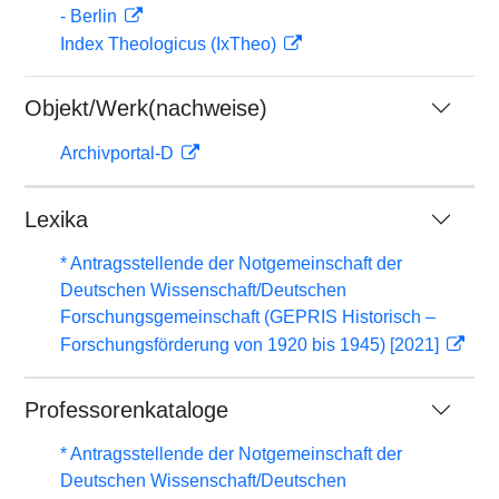
- Berlin
Index Theologicus (IxTheo)
Objekt/Werk(nachweise)
Archivportal-D
Lexika
* Antragsstellende der Notgemeinschaft der
Deutschen Wissenschaft/Deutschen
Forschungsgemeinschaft (GEPRIS Historisch –
Forschungsförderung von 1920 bis 1945) [2021]
Professorenkataloge
* Antragsstellende der Notgemeinschaft der
Deutschen Wissenschaft/Deutschen