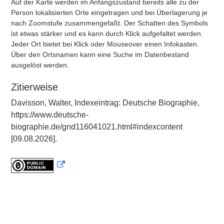
Auf der Karte werden im Anfangszustand bereits alle zu der
Person lokalisierten Orte eingetragen und bei Überlagerung je
nach Zoomstufe zusammengefaßt. Der Schatten des Symbols
ist etwas stärker und es kann durch Klick aufgefaltet werden.
Jeder Ort bietet bei Klick oder Mouseover einen Infokasten.
Über den Ortsnamen kann eine Suche im Datenbestand
ausgelöst werden.
Zitierweise
Davisson, Walter, Indexeintrag: Deutsche Biographie,
https://www.deutsche-
biographie.de/gnd116041021.html#indexcontent
[09.08.2026].