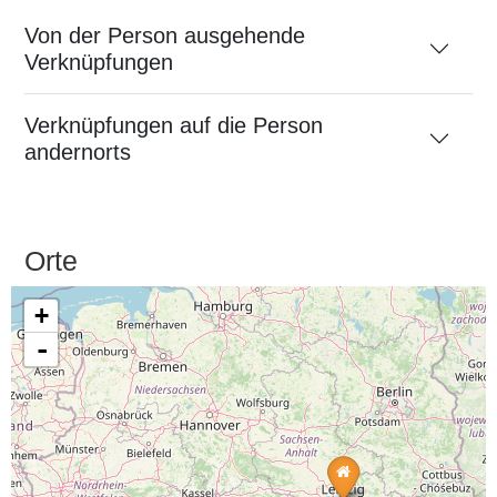
Von der Person ausgehende
Verknüpfungen
Verknüpfungen auf die Person
andernorts
Orte
+
-