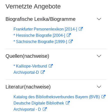
Vernetzte Angebote
Biografische Lexika/Biogramme
Frankfurter Personenlexikon [2014-]
* Hessische Biografie [2004-]
* Sächsische Biografie [1999-]
Quellen(nachweise)
* Kalliope-Verbund
Archivportal-D
Literatur(nachweise)
Katalog des Bibliotheksverbundes Bayern (BVB)
Deutsche Digitale Bibliothek
Archivportal - D