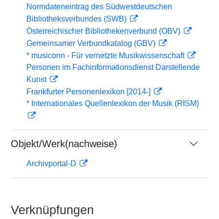
Normdateneintrag des Südwestdeutschen
Bibliotheksverbundes (SWB)
Österreichischer Bibliothekenverbund (OBV)
Gemeinsamer Verbundkatalog (GBV)
* musiconn - Für vernetzte Musikwissenschaft
Personen im Fachinformationsdienst Darstellende
Kunst
Frankfurter Personenlexikon [2014-]
* Internationales Quellenlexikon der Musik (RISM)
Objekt/Werk(nachweise)
Archivportal-D
Verknüpfungen