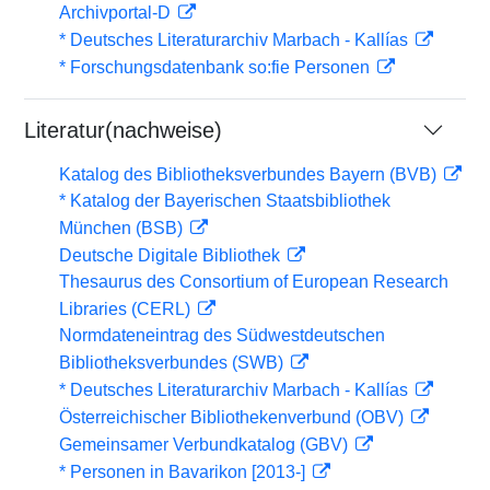
Archivportal-D
* Deutsches Literaturarchiv Marbach - Kallías
* Forschungsdatenbank so:fie Personen
Literatur(nachweise)
Katalog des Bibliotheksverbundes Bayern (BVB)
* Katalog der Bayerischen Staatsbibliothek
München (BSB)
Deutsche Digitale Bibliothek
Thesaurus des Consortium of European Research
Libraries (CERL)
Normdateneintrag des Südwestdeutschen
Bibliotheksverbundes (SWB)
* Deutsches Literaturarchiv Marbach - Kallías
Österreichischer Bibliothekenverbund (OBV)
Gemeinsamer Verbundkatalog (GBV)
* Personen in Bavarikon [2013-]