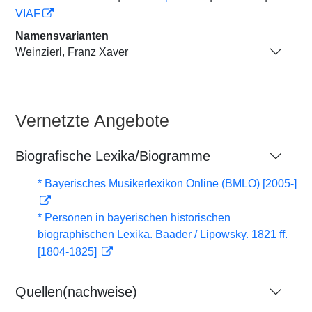
VIAF
Namensvarianten
Weinzierl, Franz Xaver
Vernetzte Angebote
Biografische Lexika/Biogramme
* Bayerisches Musikerlexikon Online (BMLO) [2005-]
* Personen in bayerischen historischen
biographischen Lexika. Baader / Lipowsky. 1821 ff.
[1804-1825]
Quellen(nachweise)