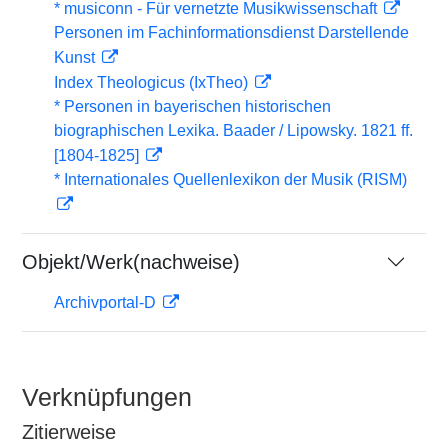
* musiconn - Für vernetzte Musikwissenschaft
Personen im Fachinformationsdienst Darstellende
Kunst
Index Theologicus (IxTheo)
* Personen in bayerischen historischen
biographischen Lexika. Baader / Lipowsky. 1821 ff.
[1804-1825]
* Internationales Quellenlexikon der Musik (RISM)
Objekt/Werk(nachweise)
Archivportal-D
Verknüpfungen
Zitierweise