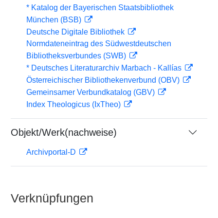
* Katalog der Bayerischen Staatsbibliothek
München (BSB)
Deutsche Digitale Bibliothek
Normdateneintrag des Südwestdeutschen
Bibliotheksverbundes (SWB)
* Deutsches Literaturarchiv Marbach - Kallías
Österreichischer Bibliothekenverbund (OBV)
Gemeinsamer Verbundkatalog (GBV)
Index Theologicus (IxTheo)
Objekt/Werk(nachweise)
Archivportal-D
Verknüpfungen