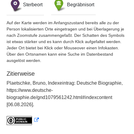
Sterbeort
Begräbnisort
Auf der Karte werden im Anfangszustand bereits alle zu der
Person lokalisierten Orte eingetragen und bei Überlagerung je
nach Zoomstufe zusammengefaßt. Der Schatten des Symbols
ist etwas stärker und es kann durch Klick aufgefaltet werden.
Jeder Ort bietet bei Klick oder Mouseover einen Infokasten.
Über den Ortsnamen kann eine Suche im Datenbestand
ausgelöst werden.
Zitierweise
Plaetschke, Bruno, Indexeintrag: Deutsche Biographie,
https://www.deutsche-
biographie.de/gnd1079561242.html#indexcontent
[06.08.2026].