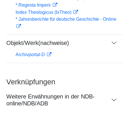
* Regesta Imperii
Index Theologicus (IxTheo)
* Jahresberichte für deutsche Geschichte - Online
Objekt/Werk(nachweise)
Archivportal-D
Verknüpfungen
Weitere Erwähnungen in der NDB-
online/NDB/ADB