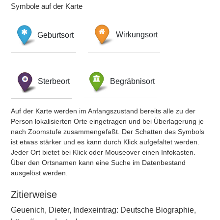
Symbole auf der Karte
Geburtsort
Wirkungsort
Sterbeort
Begräbnisort
Auf der Karte werden im Anfangszustand bereits alle zu der
Person lokalisierten Orte eingetragen und bei Überlagerung je
nach Zoomstufe zusammengefaßt. Der Schatten des Symbols
ist etwas stärker und es kann durch Klick aufgefaltet werden.
Jeder Ort bietet bei Klick oder Mouseover einen Infokasten.
Über den Ortsnamen kann eine Suche im Datenbestand
ausgelöst werden.
Zitierweise
Geuenich, Dieter, Indexeintrag: Deutsche Biographie,