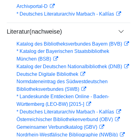
Archivportal-D
* Deutsches Literaturarchiv Marbach - Kallías
Literatur(nachweise)
Katalog des Bibliotheksverbundes Bayern (BVB)
* Katalog der Bayerischen Staatsbibliothek
München (BSB)
Katalog der Deutschen Nationalbibliothek (DNB)
Deutsche Digitale Bibliothek
Normdateneintrag des Südwestdeutschen
Bibliotheksverbundes (SWB)
* Landeskunde Entdecken Online - Baden-
Württemberg (LEO-BW) [2015-]
* Deutsches Literaturarchiv Marbach - Kallías
Österreichischer Bibliothekenverbund (OBV)
Gemeinsamer Verbundkatalog (GBV)
Nordrhein-Westfälische Bibliographie (NWBib)