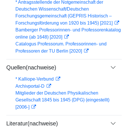
* Antragsstellende der Notgemeinschaft der
Deutschen Wissenschaft/Deutschen
Forschungsgemeinschaft (GEPRIS Historisch –
Forschungsförderung von 1920 bis 1945) [2021]
Bamberger Professorinnen- und Professorenkatalog
online (ab 1648) [2020]
Catalogus Professorum. Professorinnen- und
Professoren der TU Berlin [2020]
Quellen(nachweise)
* Kalliope-Verbund
Archivportal-D
Mitglieder der Deutschen Physikalischen
Gesellschaft 1845 bis 1945 (DPG) (eingestellt)
[2006-]
Literatur(nachweise)