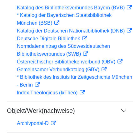
Katalog des Bibliotheksverbundes Bayern (BVB)
* Katalog der Bayerischen Staatsbibliothek
München (BSB)
Katalog der Deutschen Nationalbibliothek (DNB)
Deutsche Digitale Bibliothek
Normdateneintrag des Südwestdeutschen
Bibliotheksverbundes (SWB)
Österreichischer Bibliothekenverbund (OBV)
Gemeinsamer Verbundkatalog (GBV)
* Bibliothek des Instituts für Zeitgeschichte München
- Berlin
Index Theologicus (IxTheo)
Objekt/Werk(nachweise)
Archivportal-D