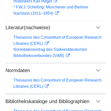
Historikers Karl Hegel
* F.W.J. Schelling: Münchener und Berliner
Nachlass (1811–1854)
Literatur(nachweise)
Thesaurus des Consortium of European Research
Libraries (CERL)
Normdateneintrag des Südwestdeutschen
Bibliotheksverbundes (SWB)
Normdaten
Thesaurus des Consortium of European Research
Libraries (CERL)
Bibliothekskataloge und Bibliographien