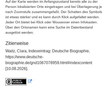
Auf der Karte werden im Anfangszustand bereits alle zu der
Person lokalisierten Orte eingetragen und bei Überlagerung je
nach Zoomstufe zusammengefaßt. Der Schatten des Symbols
ist etwas stärker und es kann durch Klick aufgefaltet werden.
Jeder Ort bietet bei Klick oder Mouseover einen Infokasten.
Über den Ortsnamen kann eine Suche im Datenbestand
ausgelöst werden.
Zitierweise
Waitz, Clara, Indexeintrag: Deutsche Biographie,
https://www.deutsche-
biographie.de/gnd1067078959.html#indexcontent
[10.08.2026].