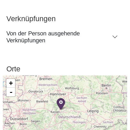
Verknüpfungen
Von der Person ausgehende
Verknüpfungen
Orte
+
-