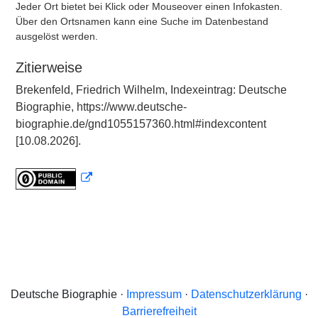
Jeder Ort bietet bei Klick oder Mouseover einen Infokasten.
Über den Ortsnamen kann eine Suche im Datenbestand
ausgelöst werden.
Zitierweise
Brekenfeld, Friedrich Wilhelm, Indexeintrag: Deutsche
Biographie, https://www.deutsche-
biographie.de/gnd1055157360.html#indexcontent
[10.08.2026].
Deutsche Biographie ·
Impressum
·
Datenschutzerklärung
·
Barrierefreiheit