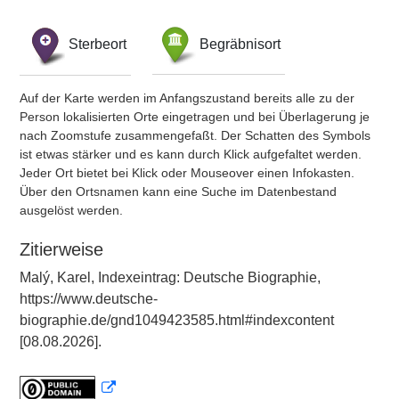
Sterbeort
Begräbnisort
Auf der Karte werden im Anfangszustand bereits alle zu der
Person lokalisierten Orte eingetragen und bei Überlagerung je
nach Zoomstufe zusammengefaßt. Der Schatten des Symbols
ist etwas stärker und es kann durch Klick aufgefaltet werden.
Jeder Ort bietet bei Klick oder Mouseover einen Infokasten.
Über den Ortsnamen kann eine Suche im Datenbestand
ausgelöst werden.
Zitierweise
Malý, Karel, Indexeintrag: Deutsche Biographie,
https://www.deutsche-
biographie.de/gnd1049423585.html#indexcontent
[08.08.2026].