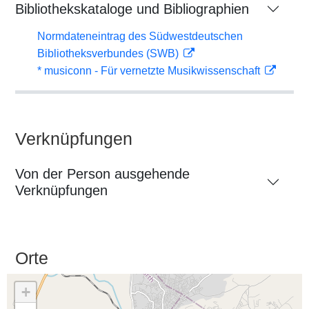
Bibliothekskataloge und Bibliographien
Normdateneintrag des Südwestdeutschen
Bibliotheksverbundes (SWB)
* musiconn - Für vernetzte Musikwissenschaft
Verknüpfungen
Von der Person ausgehende
Verknüpfungen
Orte
+