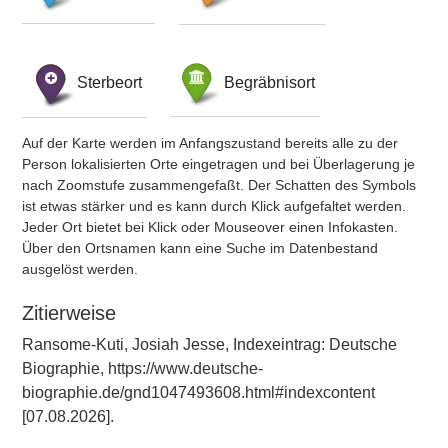
Sterbeort
Begräbnisort
Auf der Karte werden im Anfangszustand bereits alle zu der
Person lokalisierten Orte eingetragen und bei Überlagerung je
nach Zoomstufe zusammengefaßt. Der Schatten des Symbols
ist etwas stärker und es kann durch Klick aufgefaltet werden.
Jeder Ort bietet bei Klick oder Mouseover einen Infokasten.
Über den Ortsnamen kann eine Suche im Datenbestand
ausgelöst werden.
Zitierweise
Ransome-Kuti, Josiah Jesse, Indexeintrag: Deutsche
Biographie, https://www.deutsche-
biographie.de/gnd1047493608.html#indexcontent
[07.08.2026].