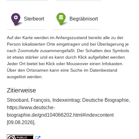
Sterbeort
Begräbnisort
Auf der Karte werden im Anfangszustand bereits alle zu der
Person lokalisierten Orte eingetragen und bei Überlagerung je
nach Zoomstufe zusammengefaßt. Der Schatten des Symbols
ist etwas stärker und es kann durch Klick aufgefaltet werden.
Jeder Ort bietet bei Klick oder Mouseover einen Infokasten.
Über den Ortsnamen kann eine Suche im Datenbestand
ausgelöst werden.
Zitierweise
Stroobant, François, Indexeintrag: Deutsche Biographie,
https://www.deutsche-
biographie.de/gnd104066202.html#indexcontent
[09.08.2026].