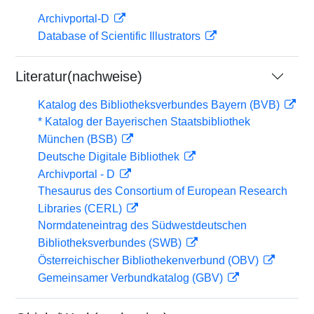
Archivportal-D
Database of Scientific Illustrators
Literatur(nachweise)
Katalog des Bibliotheksverbundes Bayern (BVB)
* Katalog der Bayerischen Staatsbibliothek
München (BSB)
Deutsche Digitale Bibliothek
Archivportal - D
Thesaurus des Consortium of European Research
Libraries (CERL)
Normdateneintrag des Südwestdeutschen
Bibliotheksverbundes (SWB)
Österreichischer Bibliothekenverbund (OBV)
Gemeinsamer Verbundkatalog (GBV)