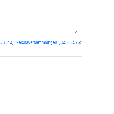
41, 1543), Reichsversammlungen (1556, 1575)