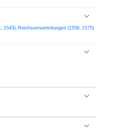
41, 1543), Reichsversammlungen (1556, 1575)