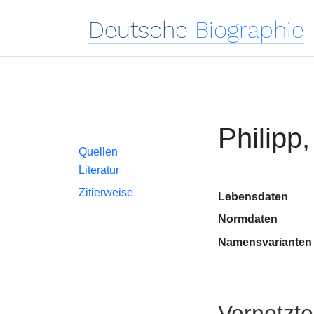
Deutsche
Biographie
Philipp
Quellen
Literatur
Zitierweise
Lebensdaten
Normdaten
Namensvarianten
Vernetzt