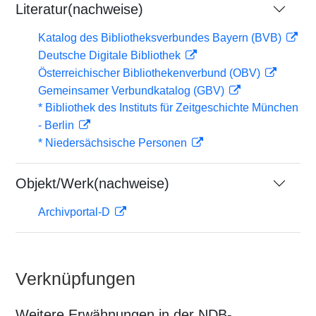
Literatur(nachweise)
Katalog des Bibliotheksverbundes Bayern (BVB)
Deutsche Digitale Bibliothek
Österreichischer Bibliothekenverbund (OBV)
Gemeinsamer Verbundkatalog (GBV)
* Bibliothek des Instituts für Zeitgeschichte München
- Berlin
* Niedersächsische Personen
Objekt/Werk(nachweise)
Archivportal-D
Verknüpfungen
Weitere Erwähnungen in der NDB-