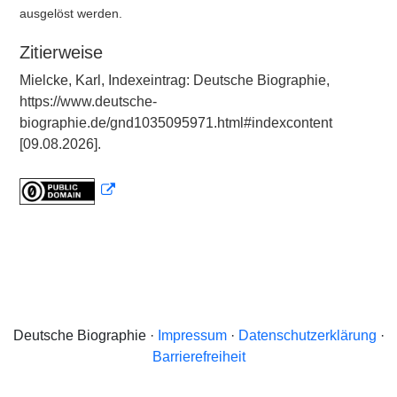
ausgelöst werden.
Zitierweise
Mielcke, Karl, Indexeintrag: Deutsche Biographie,
https://www.deutsche-
biographie.de/gnd1035095971.html#indexcontent
[09.08.2026].
Deutsche Biographie ·
Impressum
·
Datenschutzerklärung
·
Barrierefreiheit