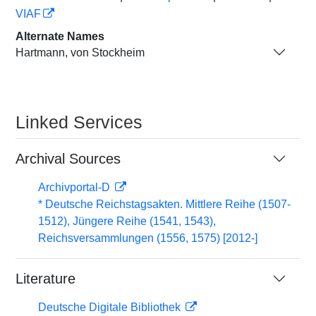
VIAF
Alternate Names
Hartmann, von Stockheim
Linked Services
Archival Sources
Archivportal-D
* Deutsche Reichstagsakten. Mittlere Reihe (1507-
1512), Jüngere Reihe (1541, 1543),
Reichsversammlungen (1556, 1575) [2012-]
Literature
Deutsche Digitale Bibliothek