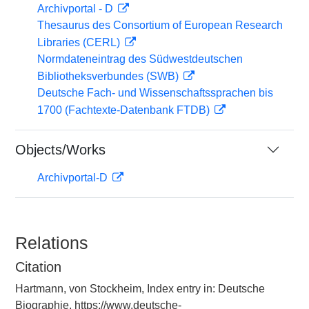
Archivportal - D
Thesaurus des Consortium of European Research
Libraries (CERL)
Normdateneintrag des Südwestdeutschen
Bibliotheksverbundes (SWB)
Deutsche Fach- und Wissenschaftssprachen bis
1700 (Fachtexte-Datenbank FTDB)
Objects/Works
Archivportal-D
Relations
Citation
Hartmann, von Stockheim, Index entry in: Deutsche
Biographie, https://www.deutsche-