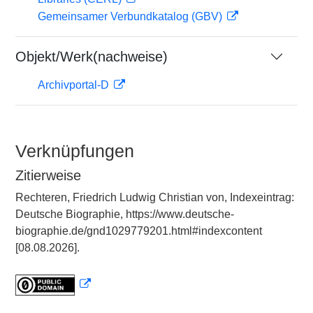
Gemeinsamer Verbundkatalog (GBV)
Objekt/Werk(nachweise)
Archivportal-D
Verknüpfungen
Zitierweise
Rechteren, Friedrich Ludwig Christian von, Indexeintrag:
Deutsche Biographie, https://www.deutsche-
biographie.de/gnd1029779201.html#indexcontent
[08.08.2026].