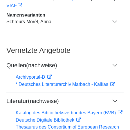
VIAF
Namensvarianten
Schreurs-Morét, Anna
Vernetzte Angebote
Quellen(nachweise)
Archivportal-D
* Deutsches Literaturarchiv Marbach - Kallías
Literatur(nachweise)
Katalog des Bibliotheksverbundes Bayern (BVB)
Deutsche Digitale Bibliothek
Thesaurus des Consortium of European Research