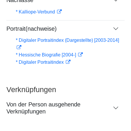
Nachlässe
* Kalliope-Verbund
Portrait(nachweise)
* Digitaler Portraitindex (Dargestellte) [2003-2014]
* Hessische Biografie [2004-]
* Digitaler Portraitindex
Verknüpfungen
Von der Person ausgehende
Verknüpfungen