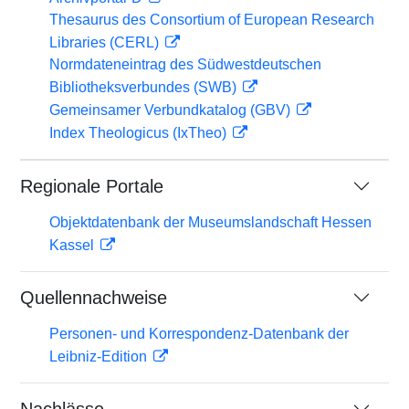
Thesaurus des Consortium of European Research
Libraries (CERL)
Normdateneintrag des Südwestdeutschen
Bibliotheksverbundes (SWB)
Gemeinsamer Verbundkatalog (GBV)
Index Theologicus (IxTheo)
Regionale Portale
Objektdatenbank der Museumslandschaft Hessen
Kassel
Quellennachweise
Personen- und Korrespondenz-Datenbank der
Leibniz-Edition