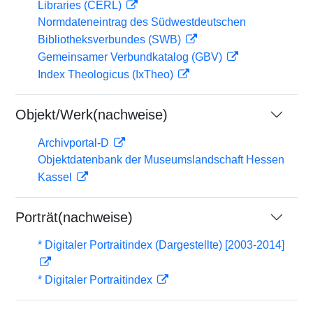
Libraries (CERL)
Normdateneintrag des Südwestdeutschen
Bibliotheksverbundes (SWB)
Gemeinsamer Verbundkatalog (GBV)
Index Theologicus (IxTheo)
Objekt/Werk(nachweise)
Archivportal-D
Objektdatenbank der Museumslandschaft Hessen
Kassel
Porträt(nachweise)
* Digitaler Portraitindex (Dargestellte) [2003-2014]
* Digitaler Portraitindex