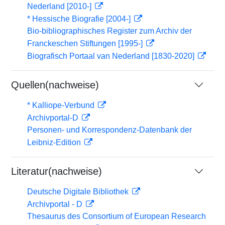
Nederland [2010-]
* Hessische Biografie [2004-]
Bio-bibliographisches Register zum Archiv der
Franckeschen Stiftungen [1995-]
Biografisch Portaal van Nederland [1830-2020]
Quellen(nachweise)
* Kalliope-Verbund
Archivportal-D
Personen- und Korrespondenz-Datenbank der
Leibniz-Edition
Literatur(nachweise)
Deutsche Digitale Bibliothek
Archivportal - D
Thesaurus des Consortium of European Research