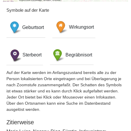
Symbole auf der Karte
Geburtsort
Wirkungsort
Sterbeort
Begräbnisort
Auf der Karte werden im Anfangszustand bereits alle zu der
Person lokalisierten Orte eingetragen und bei Überlagerung je
nach Zoomstufe zusammengefaßt. Der Schatten des Symbols
ist etwas stärker und es kann durch Klick aufgefaltet werden.
Jeder Ort bietet bei Klick oder Mouseover einen Infokasten.
Über den Ortsnamen kann eine Suche im Datenbestand
ausgelöst werden.
Zitierweise