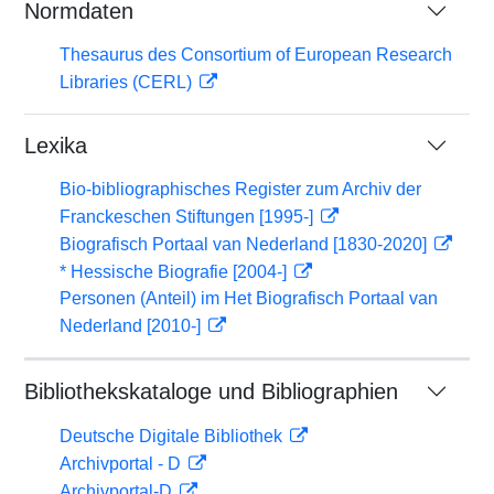
Normdaten
Thesaurus des Consortium of European Research
Libraries (CERL)
Lexika
Bio-bibliographisches Register zum Archiv der
Franckeschen Stiftungen [1995-]
Biografisch Portaal van Nederland [1830-2020]
* Hessische Biografie [2004-]
Personen (Anteil) im Het Biografisch Portaal van
Nederland [2010-]
Bibliothekskataloge und Bibliographien
Deutsche Digitale Bibliothek
Archivportal - D
Archivportal-D