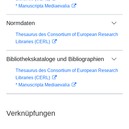
* Manuscripta Mediaevalia
Normdaten
Thesaurus des Consortium of European Research
Libraries (CERL)
Bibliothekskataloge und Bibliographien
Thesaurus des Consortium of European Research
Libraries (CERL)
* Manuscripta Mediaevalia
Verknüpfungen