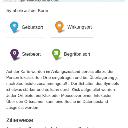
OpenStreetMap, under ODbL.
Symbole auf der Karte
Geburtsort
Wirkungsort
Sterbeort
Begräbnisort
Auf der Karte werden im Anfangszustand bereits alle zu der
Person lokalisierten Orte eingetragen und bei Überlagerung je
nach Zoomstufe zusammengefaßt. Der Schatten des Symbols
ist etwas stärker und es kann durch Klick aufgefaltet werden.
Jeder Ort bietet bei Klick oder Mouseover einen Infokasten.
Über den Ortsnamen kann eine Suche im Datenbestand
ausgelöst werden.
Zitierweise