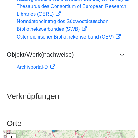
Thesaurus des Consortium of European Research
Libraries (CERL)
Normdateneintrag des Südwestdeutschen
Bibliotheksverbundes (SWB)
Österreichischer Bibliothekenverbund (OBV)
Objekt/Werk(nachweise)
Archivportal-D
Verknüpfungen
Orte