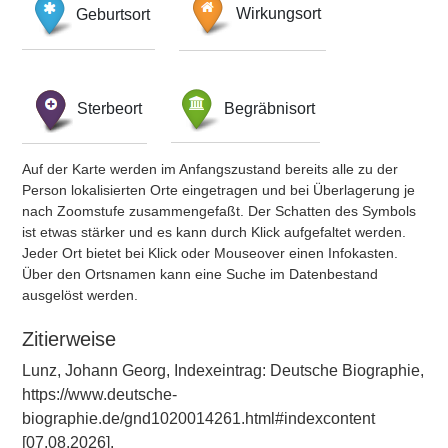
Geburtsort
Wirkungsort
Sterbeort
Begräbnisort
Auf der Karte werden im Anfangszustand bereits alle zu der
Person lokalisierten Orte eingetragen und bei Überlagerung je
nach Zoomstufe zusammengefaßt. Der Schatten des Symbols
ist etwas stärker und es kann durch Klick aufgefaltet werden.
Jeder Ort bietet bei Klick oder Mouseover einen Infokasten.
Über den Ortsnamen kann eine Suche im Datenbestand
ausgelöst werden.
Zitierweise
Lunz, Johann Georg, Indexeintrag: Deutsche Biographie,
https://www.deutsche-
biographie.de/gnd1020014261.html#indexcontent
[07.08.2026].