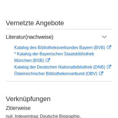
Vernetzte Angebote
Literatur(nachweise)
Katalog des Bibliotheksverbundes Bayern (BVB)
* Katalog der Bayerischen Staatsbibliothek
München (BSB)
Katalog der Deutschen Nationalbibliothek (DNB)
Österreichischer Bibliothekenverbund (OBV)
Verknüpfungen
Zitierweise
null, Indexeintrag: Deutsche Biographie,