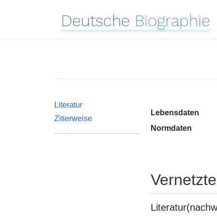
Deutsche
Biographie
Literatur
Lebensdaten
Zitierweise
Normdaten
Vernetzt
Literatur(nachw