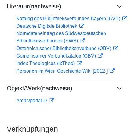
Literatur(nachweise)
Katalog des Bibliotheksverbundes Bayern (BVB)
Deutsche Digitale Bibliothek
Normdateneintrag des Südwestdeutschen
Bibliotheksverbundes (SWB)
Österreichischer Bibliothekenverbund (OBV)
Gemeinsamer Verbundkatalog (GBV)
Index Theologicus (IxTheo)
Personen im Wien Geschichte Wiki [2012-]
Objekt/Werk(nachweise)
Archivportal-D
Verknüpfungen