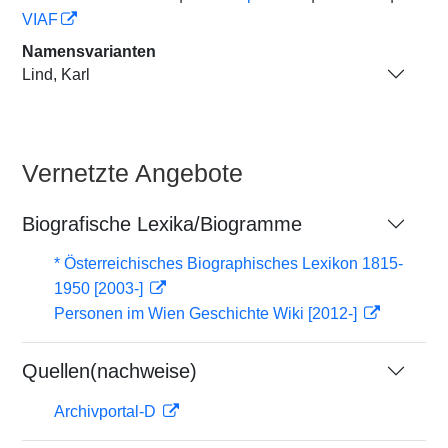
VIAF
Namensvarianten
Lind, Karl
Vernetzte Angebote
Biografische Lexika/Biogramme
* Österreichisches Biographisches Lexikon 1815-
1950 [2003-]
Personen im Wien Geschichte Wiki [2012-]
Quellen(nachweise)
Archivportal-D