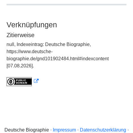
Verknüpfungen
Zitierweise
null, Indexeintrag: Deutsche Biographie,
https://www.deutsche-
biographie.de/gnd101902484.html#indexcontent
[07.08.2026].
Deutsche Biographie ·
Impressum
·
Datenschutzerklärung
·