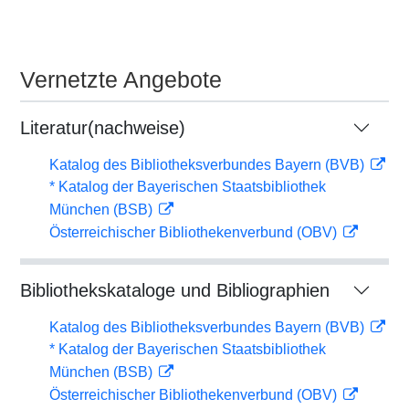
Vernetzte Angebote
Literatur(nachweise)
Katalog des Bibliotheksverbundes Bayern (BVB)
* Katalog der Bayerischen Staatsbibliothek
München (BSB)
Österreichischer Bibliothekenverbund (OBV)
Bibliothekskataloge und Bibliographien
Katalog des Bibliotheksverbundes Bayern (BVB)
* Katalog der Bayerischen Staatsbibliothek
München (BSB)
Österreichischer Bibliothekenverbund (OBV)