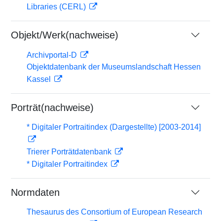
Libraries (CERL)
Objekt/Werk(nachweise)
Archivportal-D
Objektdatenbank der Museumslandschaft Hessen
Kassel
Porträt(nachweise)
* Digitaler Portraitindex (Dargestellte) [2003-2014]
Trierer Porträtdatenbank
* Digitaler Portraitindex
Normdaten
Thesaurus des Consortium of European Research