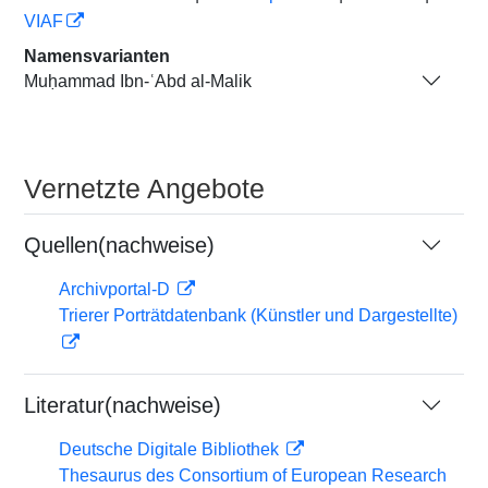
VIAF
Namensvarianten
Muḥammad Ibn-ʿAbd al-Malik
Vernetzte Angebote
Quellen(nachweise)
Archivportal-D
Trierer Porträtdatenbank (Künstler und Dargestellte)
Literatur(nachweise)
Deutsche Digitale Bibliothek
Thesaurus des Consortium of European Research