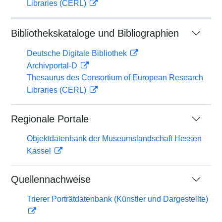
Libraries (CERL)
Bibliothekskataloge und Bibliographien
Deutsche Digitale Bibliothek
Archivportal-D
Thesaurus des Consortium of European Research
Libraries (CERL)
Regionale Portale
Objektdatenbank der Museumslandschaft Hessen
Kassel
Quellennachweise
Trierer Porträtdatenbank (Künstler und Dargestellte)