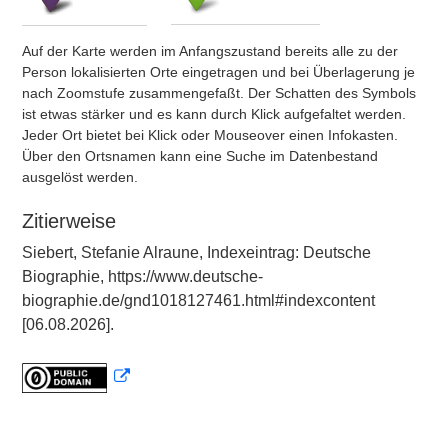
Auf der Karte werden im Anfangszustand bereits alle zu der
Person lokalisierten Orte eingetragen und bei Überlagerung je
nach Zoomstufe zusammengefaßt. Der Schatten des Symbols
ist etwas stärker und es kann durch Klick aufgefaltet werden.
Jeder Ort bietet bei Klick oder Mouseover einen Infokasten.
Über den Ortsnamen kann eine Suche im Datenbestand
ausgelöst werden.
Zitierweise
Siebert, Stefanie Alraune, Indexeintrag: Deutsche
Biographie, https://www.deutsche-
biographie.de/gnd1018127461.html#indexcontent
[06.08.2026].