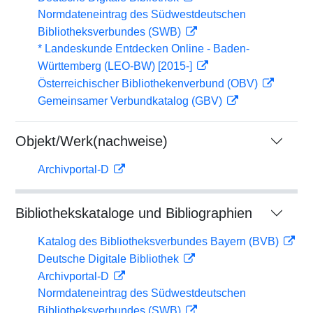
Normdateneintrag des Südwestdeutschen
Bibliotheksverbundes (SWB)
* Landeskunde Entdecken Online - Baden-
Württemberg (LEO-BW) [2015-]
Österreichischer Bibliothekenverbund (OBV)
Gemeinsamer Verbundkatalog (GBV)
Objekt/Werk(nachweise)
Archivportal-D
Bibliothekskataloge und Bibliographien
Katalog des Bibliotheksverbundes Bayern (BVB)
Deutsche Digitale Bibliothek
Archivportal-D
Normdateneintrag des Südwestdeutschen
Bibliotheksverbundes (SWB)