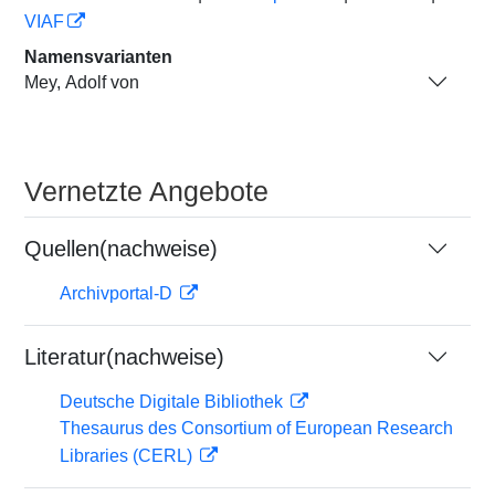
VIAF
Namensvarianten
Mey, Adolf von
Vernetzte Angebote
Quellen(nachweise)
Archivportal-D
Literatur(nachweise)
Deutsche Digitale Bibliothek
Thesaurus des Consortium of European Research
Libraries (CERL)