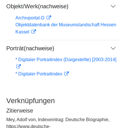
Objekt/Werk(nachweise)
Archivportal-D
Objektdatenbank der Museumslandschaft Hessen
Kassel
Porträt(nachweise)
* Digitaler Portraitindex (Dargestellte) [2003-2014]
* Digitaler Portraitindex
Verknüpfungen
Zitierweise
Mey, Adolf von, Indexeintrag: Deutsche Biographie,
https://www.deutsche-