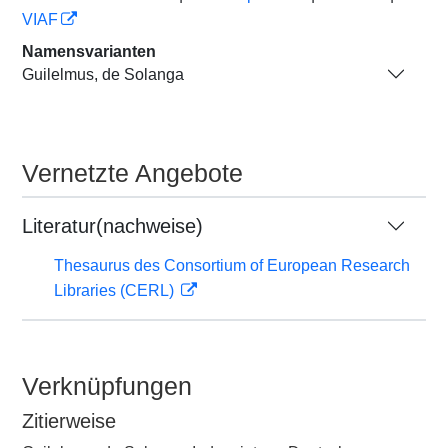
VIAF
Namensvarianten
Guilelmus, de Solanga
Vernetzte Angebote
Literatur(nachweise)
Thesaurus des Consortium of European Research
Libraries (CERL)
Verknüpfungen
Zitierweise