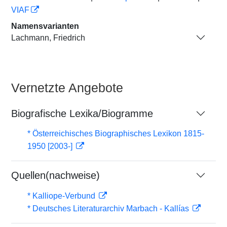
VIAF
Namensvarianten
Lachmann, Friedrich
Vernetzte Angebote
Biografische Lexika/Biogramme
* Österreichisches Biographisches Lexikon 1815-
1950 [2003-]
Quellen(nachweise)
* Kalliope-Verbund
* Deutsches Literaturarchiv Marbach - Kallías