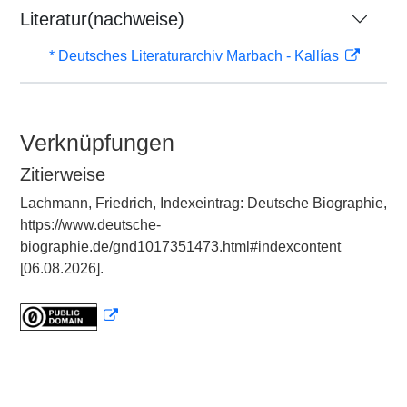
Literatur(nachweise)
* Deutsches Literaturarchiv Marbach - Kallías
Verknüpfungen
Zitierweise
Lachmann, Friedrich, Indexeintrag: Deutsche Biographie,
https://www.deutsche-
biographie.de/gnd1017351473.html#indexcontent
[06.08.2026].