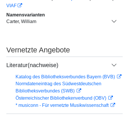
VIAF
Namensvarianten
Carter, William
Vernetzte Angebote
Literatur(nachweise)
Katalog des Bibliotheksverbundes Bayern (BVB)
Normdateneintrag des Südwestdeutschen
Bibliotheksverbundes (SWB)
Österreichischer Bibliothekenverbund (OBV)
* musiconn - Für vernetzte Musikwissenschaft