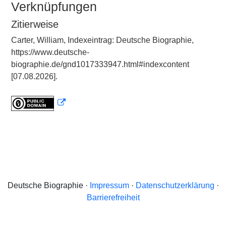
Verknüpfungen
Zitierweise
Carter, William, Indexeintrag: Deutsche Biographie,
https://www.deutsche-
biographie.de/gnd1017333947.html#indexcontent
[07.08.2026].
Deutsche Biographie ·
Impressum
·
Datenschutzerklärung
·
Barrierefreiheit