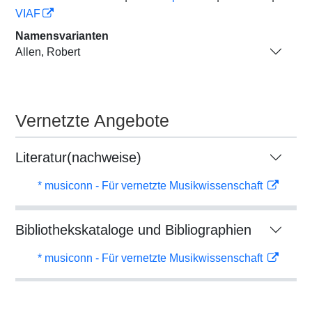
VIAF
Namensvarianten
Allen, Robert
Vernetzte Angebote
Literatur(nachweise)
* musiconn - Für vernetzte Musikwissenschaft
Bibliothekskataloge und Bibliographien
* musiconn - Für vernetzte Musikwissenschaft