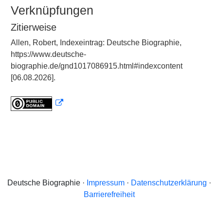
Verknüpfungen
Zitierweise
Allen, Robert, Indexeintrag: Deutsche Biographie,
https://www.deutsche-
biographie.de/gnd1017086915.html#indexcontent
[06.08.2026].
Deutsche Biographie ·
Impressum
·
Datenschutzerklärung
·
Barrierefreiheit