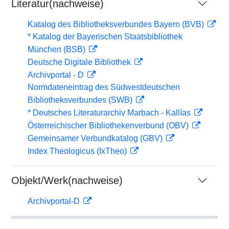
Literatur(nachweise)
Katalog des Bibliotheksverbundes Bayern (BVB)
* Katalog der Bayerischen Staatsbibliothek
München (BSB)
Deutsche Digitale Bibliothek
Archivportal - D
Normdateneintrag des Südwestdeutschen
Bibliotheksverbundes (SWB)
* Deutsches Literaturarchiv Marbach - Kallías
Österreichischer Bibliothekenverbund (OBV)
Gemeinsamer Verbundkatalog (GBV)
Index Theologicus (IxTheo)
Objekt/Werk(nachweise)
Archivportal-D