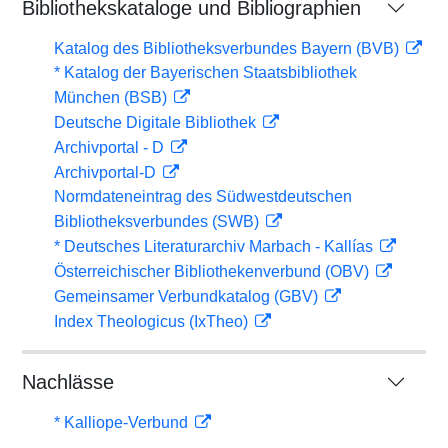
Bibliothekskataloge und Bibliographien
Katalog des Bibliotheksverbundes Bayern (BVB)
* Katalog der Bayerischen Staatsbibliothek
München (BSB)
Deutsche Digitale Bibliothek
Archivportal - D
Archivportal-D
Normdateneintrag des Südwestdeutschen
Bibliotheksverbundes (SWB)
* Deutsches Literaturarchiv Marbach - Kallías
Österreichischer Bibliothekenverbund (OBV)
Gemeinsamer Verbundkatalog (GBV)
Index Theologicus (IxTheo)
Nachlässe
* Kalliope-Verbund