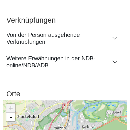
Verknüpfungen
Von der Person ausgehende
Verknüpfungen
Weitere Erwähnungen in der NDB-
online/NDB/ADB
Orte
+
-