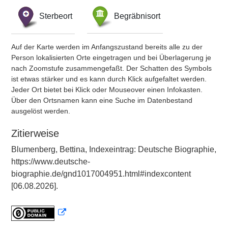
Sterbeort
Begräbnisort
Auf der Karte werden im Anfangszustand bereits alle zu der
Person lokalisierten Orte eingetragen und bei Überlagerung je
nach Zoomstufe zusammengefaßt. Der Schatten des Symbols
ist etwas stärker und es kann durch Klick aufgefaltet werden.
Jeder Ort bietet bei Klick oder Mouseover einen Infokasten.
Über den Ortsnamen kann eine Suche im Datenbestand
ausgelöst werden.
Zitierweise
Blumenberg, Bettina, Indexeintrag: Deutsche Biographie,
https://www.deutsche-
biographie.de/gnd1017004951.html#indexcontent
[06.08.2026].