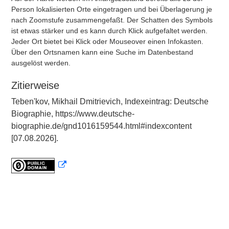
Person lokalisierten Orte eingetragen und bei Überlagerung je
nach Zoomstufe zusammengefaßt. Der Schatten des Symbols
ist etwas stärker und es kann durch Klick aufgefaltet werden.
Jeder Ort bietet bei Klick oder Mouseover einen Infokasten.
Über den Ortsnamen kann eine Suche im Datenbestand
ausgelöst werden.
Zitierweise
Tebenʹkov, Mikhail Dmitrievich, Indexeintrag: Deutsche
Biographie, https://www.deutsche-
biographie.de/gnd1016159544.html#indexcontent
[07.08.2026].