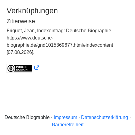
Verknüpfungen
Zitierweise
Friquet, Jean, Indexeintrag: Deutsche Biographie,
https://www.deutsche-
biographie.de/gnd1015369677.html#indexcontent
[07.08.2026].
Deutsche Biographie ·
Impressum
·
Datenschutzerklärung
·
Barrierefreiheit