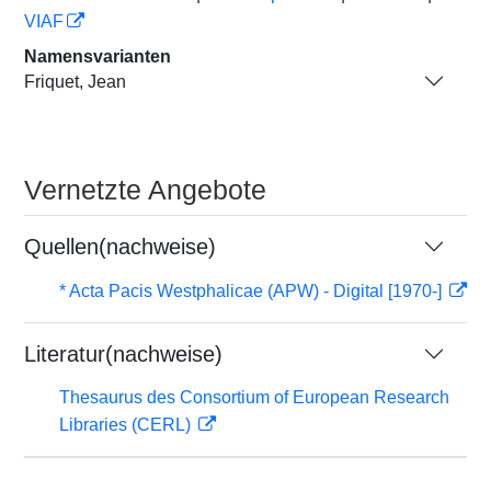
VIAF
Namensvarianten
Friquet, Jean
Vernetzte Angebote
Quellen(nachweise)
* Acta Pacis Westphalicae (APW) - Digital [1970-]
Literatur(nachweise)
Thesaurus des Consortium of European Research
Libraries (CERL)