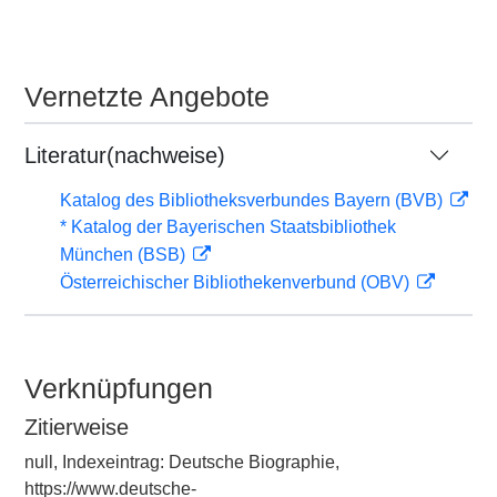
Vernetzte Angebote
Literatur(nachweise)
Katalog des Bibliotheksverbundes Bayern (BVB)
* Katalog der Bayerischen Staatsbibliothek
München (BSB)
Österreichischer Bibliothekenverbund (OBV)
Verknüpfungen
Zitierweise
null, Indexeintrag: Deutsche Biographie,
https://www.deutsche-