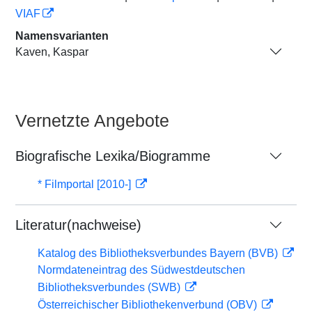
VIAF
Namensvarianten
Kaven, Kaspar
Vernetzte Angebote
Biografische Lexika/Biogramme
* Filmportal [2010-]
Literatur(nachweise)
Katalog des Bibliotheksverbundes Bayern (BVB)
Normdateneintrag des Südwestdeutschen
Bibliotheksverbundes (SWB)
Österreichischer Bibliothekenverbund (OBV)