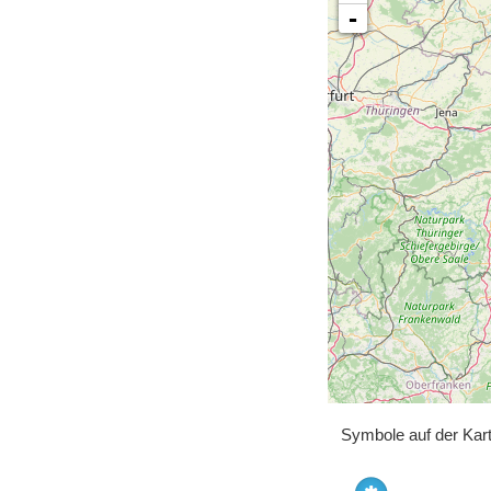
-
Symbole auf der Kar