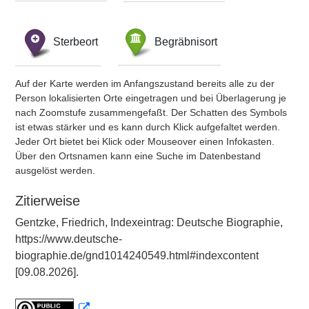
Sterbeort
Begräbnisort
Auf der Karte werden im Anfangszustand bereits alle zu der
Person lokalisierten Orte eingetragen und bei Überlagerung je
nach Zoomstufe zusammengefaßt. Der Schatten des Symbols
ist etwas stärker und es kann durch Klick aufgefaltet werden.
Jeder Ort bietet bei Klick oder Mouseover einen Infokasten.
Über den Ortsnamen kann eine Suche im Datenbestand
ausgelöst werden.
Zitierweise
Gentzke, Friedrich, Indexeintrag: Deutsche Biographie,
https://www.deutsche-
biographie.de/gnd1014240549.html#indexcontent
[09.08.2026].