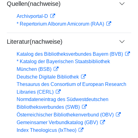
Quellen(nachweise)
Archivportal-D
* Repertorium Alborum Amicorum (RAA)
Literatur(nachweise)
Katalog des Bibliotheksverbundes Bayern (BVB)
* Katalog der Bayerischen Staatsbibliothek
München (BSB)
Deutsche Digitale Bibliothek
Thesaurus des Consortium of European Research
Libraries (CERL)
Normdateneintrag des Südwestdeutschen
Bibliotheksverbundes (SWB)
Österreichischer Bibliothekenverbund (OBV)
Gemeinsamer Verbundkatalog (GBV)
Index Theologicus (IxTheo)