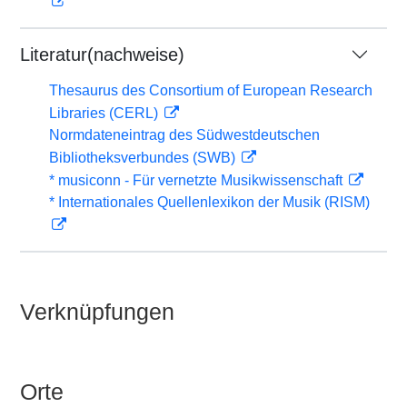
Literatur(nachweise)
Thesaurus des Consortium of European Research
Libraries (CERL)
Normdateneintrag des Südwestdeutschen
Bibliotheksverbundes (SWB)
* musiconn - Für vernetzte Musikwissenschaft
* Internationales Quellenlexikon der Musik (RISM)
Verknüpfungen
Orte