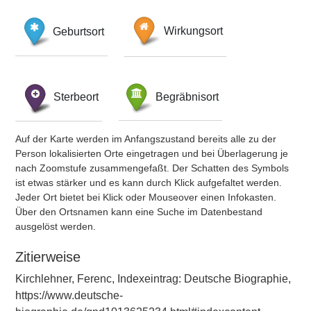
Geburtsort
Wirkungsort
Sterbeort
Begräbnisort
Auf der Karte werden im Anfangszustand bereits alle zu der
Person lokalisierten Orte eingetragen und bei Überlagerung je
nach Zoomstufe zusammengefaßt. Der Schatten des Symbols
ist etwas stärker und es kann durch Klick aufgefaltet werden.
Jeder Ort bietet bei Klick oder Mouseover einen Infokasten.
Über den Ortsnamen kann eine Suche im Datenbestand
ausgelöst werden.
Zitierweise
Kirchlehner, Ferenc, Indexeintrag: Deutsche Biographie,
https://www.deutsche-