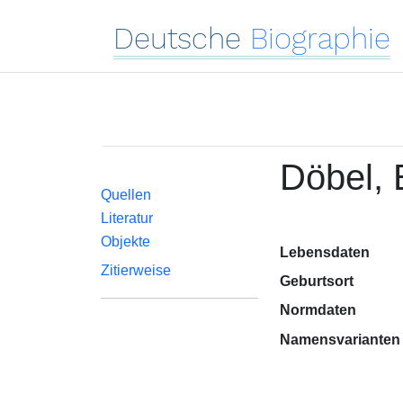
Deutsche
Biographie
Döbel,
Quellen
Literatur
Objekte
Lebensdaten
Zitierweise
Geburtsort
Normdaten
Namensvarianten