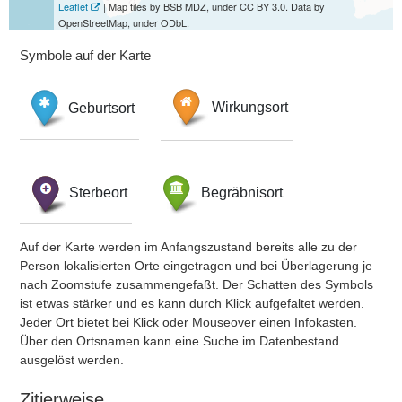
Leaflet
| Map tiles by BSB MDZ, under CC BY 3.0. Data by
OpenStreetMap, under ODbL.
Symbole auf der Karte
Geburtsort
Wirkungsort
Sterbeort
Begräbnisort
Auf der Karte werden im Anfangszustand bereits alle zu der
Person lokalisierten Orte eingetragen und bei Überlagerung je
nach Zoomstufe zusammengefaßt. Der Schatten des Symbols
ist etwas stärker und es kann durch Klick aufgefaltet werden.
Jeder Ort bietet bei Klick oder Mouseover einen Infokasten.
Über den Ortsnamen kann eine Suche im Datenbestand
ausgelöst werden.
Zitierweise