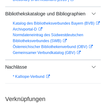
Bibliothekskataloge und Bibliographien
Katalog des Bibliotheksverbundes Bayern (BVB)
Archivportal-D
Normdateneintrag des Südwestdeutschen
Bibliotheksverbundes (SWB)
Österreichischer Bibliothekenverbund (OBV)
Gemeinsamer Verbundkatalog (GBV)
Nachlässe
* Kalliope-Verbund
Verknüpfungen