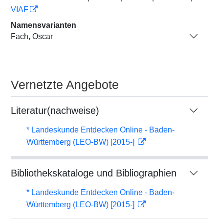
VIAF
Namensvarianten
Fach, Oscar
Vernetzte Angebote
Literatur(nachweise)
* Landeskunde Entdecken Online - Baden-
Württemberg (LEO-BW) [2015-]
Bibliothekskataloge und Bibliographien
* Landeskunde Entdecken Online - Baden-
Württemberg (LEO-BW) [2015-]