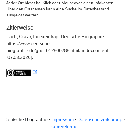
Jeder Ort bietet bei Klick oder Mouseover einen Infokasten.
Über den Ortsnamen kann eine Suche im Datenbestand
ausgelöst werden.
Zitierweise
Fach, Oscar, Indexeintrag: Deutsche Biographie,
https://www.deutsche-
biographie.de/gnd1012800288.html#indexcontent
[07.08.2026].
Deutsche Biographie ·
Impressum
·
Datenschutzerklärung
·
Barrierefreiheit