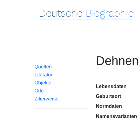
Deutsche
Biographie
Dehnen
Quellen
Literatur
Objekte
Lebensdaten
Orte
Geburtsort
Zitierweise
Normdaten
Namensvarianten