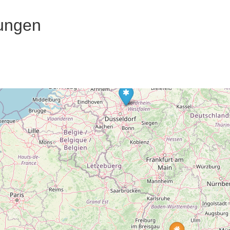
ungen