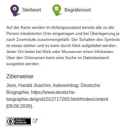
Sterbeort
Begräbnisort
Auf der Karte werden im Anfangszustand bereits alle zu der
Person lokalisierten Orte eingetragen und bei Überlagerung je
nach Zoomstufe zusammengefaßt. Der Schatten des Symbols
ist etwas stärker und es kann durch Klick aufgefaltet werden.
Jeder Ort bietet bei Klick oder Mouseover einen Infokasten.
Über den Ortsnamen kann eine Suche im Datenbestand
ausgelöst werden.
Zitierweise
Joos, Harald Joachim, Indexeintrag: Deutsche
Biographie, https://www.deutsche-
biographie.de/gnd1012717283.html#indexcontent
[08.08.2026].